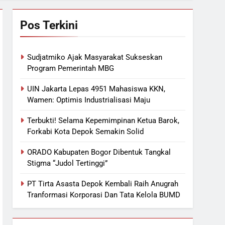
Pos Terkini
Sudjatmiko Ajak Masyarakat Sukseskan
Program Pemerintah MBG
UIN Jakarta Lepas 4951 Mahasiswa KKN,
Wamen: Optimis Industrialisasi Maju
Terbukti! Selama Kepemimpinan Ketua Barok,
Forkabi Kota Depok Semakin Solid
ORADO Kabupaten Bogor Dibentuk Tangkal
Stigma “Judol Tertinggi”
PT Tirta Asasta Depok Kembali Raih Anugrah
Tranformasi Korporasi Dan Tata Kelola BUMD