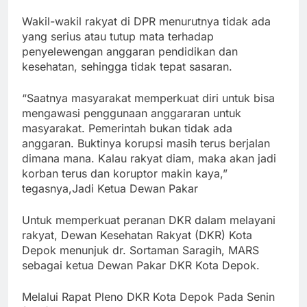
Wakil-wakil rakyat di DPR menurutnya tidak ada
yang serius atau tutup mata terhadap
penyelewengan anggaran pendidikan dan
kesehatan, sehingga tidak tepat sasaran.
“Saatnya masyarakat memperkuat diri untuk bisa
mengawasi penggunaan anggararan untuk
masyarakat. Pemerintah bukan tidak ada
anggaran. Buktinya korupsi masih terus berjalan
dimana mana. Kalau rakyat diam, maka akan jadi
korban terus dan koruptor makin kaya,”
tegasnya,
Jadi Ketua Dewan Pakar
Untuk memperkuat peranan DKR dalam melayani
rakyat, Dewan Kesehatan Rakyat (DKR) Kota
Depok menunjuk dr. Sortaman Saragih, MARS
sebagai ketua Dewan Pakar DKR Kota Depok.
Melalui Rapat Pleno DKR Kota Depok Pada Senin