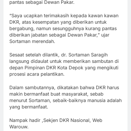
pantas sebagai Dewan Pakar.
“Saya ucapkan terimakasih kepada kawan kawan
DKR, atas kesempatan yang diberikan untuk
bergabung, namun sesungguhnya kurang pantas
diberikan jabatan sebagai Dewan Pakar,” ujar
Sortaman merendah.
Sesaat setelah dilantik, dr. Sortaman Saragih
langsung didaulat untuk memberikan sambutan di
depan Pimpinan DKR Kota Depok yang mengikuti
prosesi acara pelantikan.
Dalam sambutannya, dikatakan bahwa DKR harus
makin bermanfaat buat masyarakat, sebab
menurut Sortaman, sebaik-baiknya manusia adalah
yang bermanfaat.
Nampak hadir ,Sekjen DKR Nasional, Web
Warouw.