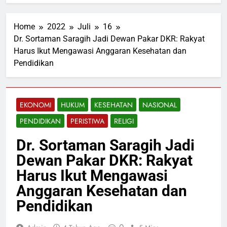
Home
2022
Juli
16
Dr. Sortaman Saragih Jadi Dewan Pakar DKR: Rakyat
Harus Ikut Mengawasi Anggaran Kesehatan dan
Pendidikan
EKONOMI
HUKUM
KESEHATAN
NASIONAL
PENDIDIKAN
PERISTIWA
RELIGI
Dr. Sortaman Saragih Jadi
Dewan Pakar DKR: Rakyat
Harus Ikut Mengawasi
Anggaran Kesehatan dan
Pendidikan