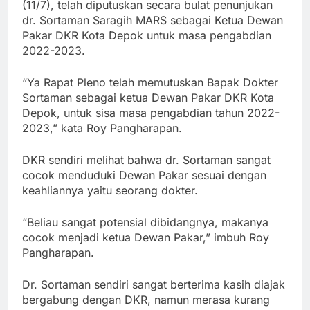
(11/7), telah diputuskan secara bulat penunjukan
dr. Sortaman Saragih MARS sebagai Ketua Dewan
Pakar DKR Kota Depok untuk masa pengabdian
2022-2023.
“Ya Rapat Pleno telah memutuskan Bapak Dokter
Sortaman sebagai ketua Dewan Pakar DKR Kota
Depok, untuk sisa masa pengabdian tahun 2022-
2023,” kata Roy Pangharapan.
DKR sendiri melihat bahwa dr. Sortaman sangat
cocok menduduki Dewan Pakar sesuai dengan
keahliannya yaitu seorang dokter.
“Beliau sangat potensial dibidangnya, makanya
cocok menjadi ketua Dewan Pakar,” imbuh Roy
Pangharapan.
Dr. Sortaman sendiri sangat berterima kasih diajak
bergabung dengan DKR, namun merasa kurang