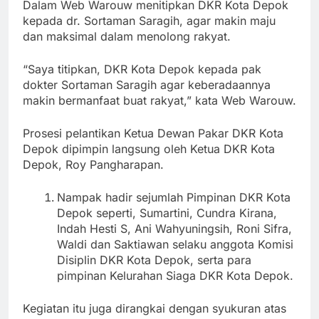
Dalam Web Warouw menitipkan DKR Kota Depok
kepada dr. Sortaman Saragih, agar makin maju
dan maksimal dalam menolong rakyat.
“Saya titipkan, DKR Kota Depok kepada pak
dokter Sortaman Saragih agar keberadaannya
makin bermanfaat buat rakyat,” kata Web Warouw.
Prosesi pelantikan Ketua Dewan Pakar DKR Kota
Depok dipimpin langsung oleh Ketua DKR Kota
Depok, Roy Pangharapan.
Nampak hadir sejumlah Pimpinan DKR Kota
Depok seperti, Sumartini, Cundra Kirana,
Indah Hesti S, Ani Wahyuningsih, Roni Sifra,
Waldi dan Saktiawan selaku anggota Komisi
Disiplin DKR Kota Depok, serta para
pimpinan Kelurahan Siaga DKR Kota Depok.
Kegiatan itu juga dirangkai dengan syukuran atas