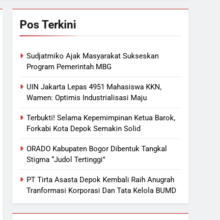
Pos Terkini
Sudjatmiko Ajak Masyarakat Sukseskan
Program Pemerintah MBG
UIN Jakarta Lepas 4951 Mahasiswa KKN,
Wamen: Optimis Industrialisasi Maju
Terbukti! Selama Kepemimpinan Ketua Barok,
Forkabi Kota Depok Semakin Solid
ORADO Kabupaten Bogor Dibentuk Tangkal
Stigma “Judol Tertinggi”
PT Tirta Asasta Depok Kembali Raih Anugrah
Tranformasi Korporasi Dan Tata Kelola BUMD