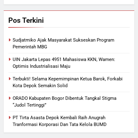
Pos Terkini
Sudjatmiko Ajak Masyarakat Sukseskan Program
Pemerintah MBG
UIN Jakarta Lepas 4951 Mahasiswa KKN, Wamen:
Optimis Industrialisasi Maju
Terbukti! Selama Kepemimpinan Ketua Barok, Forkabi
Kota Depok Semakin Solid
ORADO Kabupaten Bogor Dibentuk Tangkal Stigma
“Judol Tertinggi”
PT Tirta Asasta Depok Kembali Raih Anugrah
Tranformasi Korporasi Dan Tata Kelola BUMD