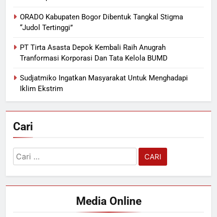
ORADO Kabupaten Bogor Dibentuk Tangkal Stigma
“Judol Tertinggi”
PT Tirta Asasta Depok Kembali Raih Anugrah
Tranformasi Korporasi Dan Tata Kelola BUMD
Sudjatmiko Ingatkan Masyarakat Untuk Menghadapi
Iklim Ekstrim
Cari
Cari
untuk:
Media Online