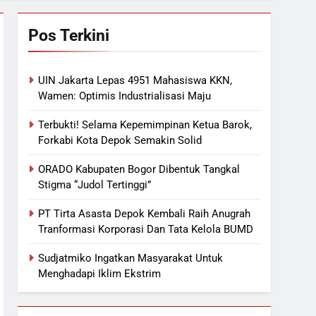
Pos Terkini
UIN Jakarta Lepas 4951 Mahasiswa KKN,
Wamen: Optimis Industrialisasi Maju
Terbukti! Selama Kepemimpinan Ketua Barok,
Forkabi Kota Depok Semakin Solid
ORADO Kabupaten Bogor Dibentuk Tangkal
Stigma “Judol Tertinggi”
PT Tirta Asasta Depok Kembali Raih Anugrah
Tranformasi Korporasi Dan Tata Kelola BUMD
Sudjatmiko Ingatkan Masyarakat Untuk
Menghadapi Iklim Ekstrim