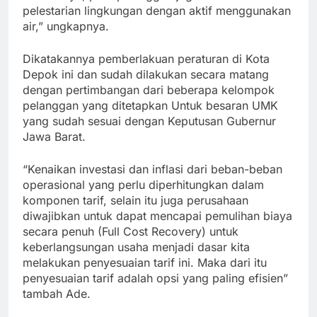
pelestarian lingkungan dengan aktif menggunakan
air,” ungkapnya.
Dikatakannya pemberlakuan peraturan di Kota
Depok ini dan sudah dilakukan secara matang
dengan pertimbangan dari beberapa kelompok
pelanggan yang ditetapkan Untuk besaran UMK
yang sudah sesuai dengan Keputusan Gubernur
Jawa Barat.
“Kenaikan investasi dan inflasi dari beban-beban
operasional yang perlu diperhitungkan dalam
komponen tarif, selain itu juga perusahaan
diwajibkan untuk dapat mencapai pemulihan biaya
secara penuh (Full Cost Recovery) untuk
keberlangsungan usaha menjadi dasar kita
melakukan penyesuaian tarif ini. Maka dari itu
penyesuaian tarif adalah opsi yang paling efisien”
tambah Ade.