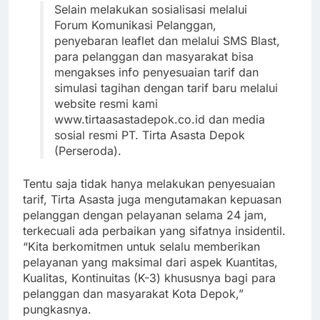
Selain melakukan sosialisasi melalui
Forum Komunikasi Pelanggan,
penyebaran leaflet dan melalui SMS Blast,
para pelanggan dan masyarakat bisa
mengakses info penyesuaian tarif dan
simulasi tagihan dengan tarif baru melalui
website resmi kami
www.tirtaasastadepok.co.id dan media
sosial resmi PT. Tirta Asasta Depok
(Perseroda).
Tentu saja tidak hanya melakukan penyesuaian
tarif, Tirta Asasta juga mengutamakan kepuasan
pelanggan dengan pelayanan selama 24 jam,
terkecuali ada perbaikan yang sifatnya insidentil.
“Kita berkomitmen untuk selalu memberikan
pelayanan yang maksimal dari aspek Kuantitas,
Kualitas, Kontinuitas (K-3) khususnya bagi para
pelanggan dan masyarakat Kota Depok,”
pungkasnya.