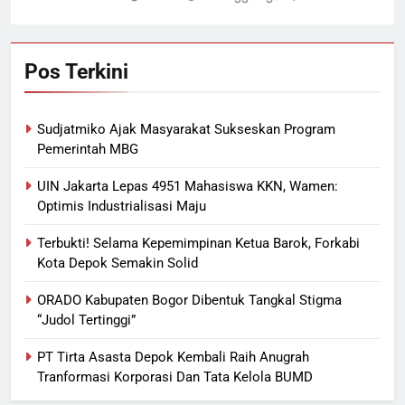
Pos Terkini
Sudjatmiko Ajak Masyarakat Sukseskan Program
Pemerintah MBG
UIN Jakarta Lepas 4951 Mahasiswa KKN, Wamen:
Optimis Industrialisasi Maju
Terbukti! Selama Kepemimpinan Ketua Barok, Forkabi
Kota Depok Semakin Solid
ORADO Kabupaten Bogor Dibentuk Tangkal Stigma
“Judol Tertinggi”
PT Tirta Asasta Depok Kembali Raih Anugrah
Tranformasi Korporasi Dan Tata Kelola BUMD