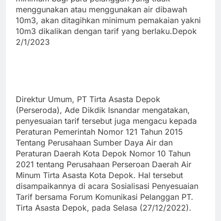
menggunakan atau menggunakan air dibawah
10m3, akan ditagihkan minimum pemakaian yakni
10m3 dikalikan dengan tarif yang berlaku.Depok
2/1/2023
Direktur Umum, PT Tirta Asasta Depok
(Perseroda), Ade Dikdik Isnandar mengatakan,
penyesuaian tarif tersebut juga mengacu kepada
Peraturan Pemerintah Nomor 121 Tahun 2015
Tentang Perusahaan Sumber Daya Air dan
Peraturan Daerah Kota Depok Nomor 10 Tahun
2021 tentang Perusahaan Perseroan Daerah Air
Minum Tirta Asasta Kota Depok. Hal tersebut
disampaikannya di acara Sosialisasi Penyesuaian
Tarif bersama Forum Komunikasi Pelanggan PT.
Tirta Asasta Depok, pada Selasa (27/12/2022).