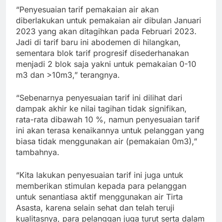
“Penyesuaian tarif pemakaian air akan
diberlakukan untuk pemakaian air dibulan Januari
2023 yang akan ditagihkan pada Februari 2023.
Jadi di tarif baru ini abodemen di hilangkan,
sementara blok tarif progresif disederhanakan
menjadi 2 blok saja yakni untuk pemakaian 0-10
m3 dan >10m3,” terangnya.
“Sebenarnya penyesuaian tarif ini dilihat dari
dampak akhir ke nilai tagihan tidak signifikan,
rata-rata dibawah 10 %, namun penyesuaian tarif
ini akan terasa kenaikannya untuk pelanggan yang
biasa tidak menggunakan air (pemakaian 0m3),”
tambahnya.
“Kita lakukan penyesuaian tarif ini juga untuk
memberikan stimulan kepada para pelanggan
untuk senantiasa aktif menggunakan air Tirta
Asasta, karena selain sehat dan telah teruji
kualitasnya, para pelanggan juga turut serta dalam