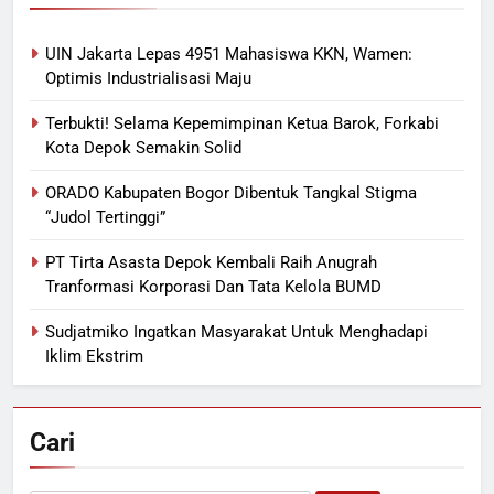
UIN Jakarta Lepas 4951 Mahasiswa KKN, Wamen:
Optimis Industrialisasi Maju
Terbukti! Selama Kepemimpinan Ketua Barok, Forkabi
Kota Depok Semakin Solid
ORADO Kabupaten Bogor Dibentuk Tangkal Stigma
“Judol Tertinggi”
PT Tirta Asasta Depok Kembali Raih Anugrah
Tranformasi Korporasi Dan Tata Kelola BUMD
Sudjatmiko Ingatkan Masyarakat Untuk Menghadapi
Iklim Ekstrim
Cari