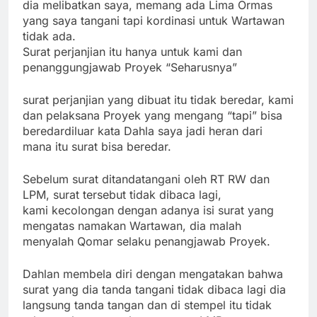
dia melibatkan saya, memang ada Lima Ormas
yang saya tangani tapi kordinasi untuk Wartawan
tidak ada.
Surat perjanjian itu hanya untuk kami dan
penanggungjawab Proyek “Seharusnya”
surat perjanjian yang dibuat itu tidak beredar, kami
dan pelaksana Proyek yang mengang “tapi” bisa
beredardiluar kata Dahla saya jadi heran dari
mana itu surat bisa beredar.
Sebelum surat ditandatangani oleh RT RW dan
LPM, surat tersebut tidak dibaca lagi,
kami kecolongan dengan adanya isi surat yang
mengatas namakan Wartawan, dia malah
menyalah Qomar selaku penangjawab Proyek.
Dahlan membela diri dengan mengatakan bahwa
surat yang dia tanda tangani tidak dibaca lagi dia
langsung tanda tangan dan di stempel itu tidak