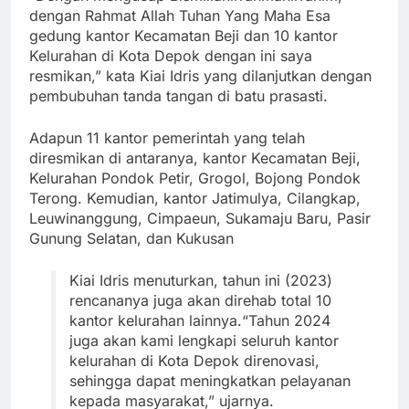
dengan Rahmat Allah Tuhan Yang Maha Esa
gedung kantor Kecamatan Beji dan 10 kantor
Kelurahan di Kota Depok dengan ini saya
resmikan,” kata Kiai Idris yang dilanjutkan dengan
pembubuhan tanda tangan di batu prasasti.
Adapun 11 kantor pemerintah yang telah
diresmikan di antaranya, kantor Kecamatan Beji,
Kelurahan Pondok Petir, Grogol, Bojong Pondok
Terong. Kemudian, kantor Jatimulya, Cilangkap,
Leuwinanggung, Cimpaeun, Sukamaju Baru, Pasir
Gunung Selatan, dan Kukusan
Kiai Idris menuturkan, tahun ini (2023)
rencananya juga akan direhab total 10
kantor kelurahan lainnya.
“Tahun 2024
juga akan kami lengkapi seluruh kantor
kelurahan di Kota Depok direnovasi,
sehingga dapat meningkatkan pelayanan
kepada masyarakat,” ujarnya.