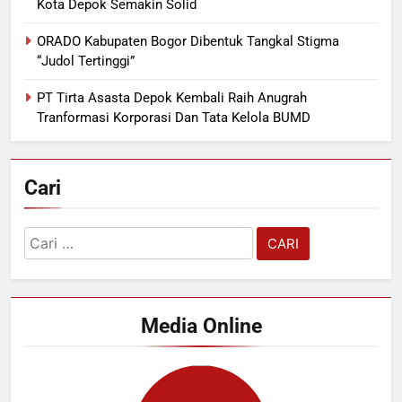
Kota Depok Semakin Solid
ORADO Kabupaten Bogor Dibentuk Tangkal Stigma
“Judol Tertinggi”
PT Tirta Asasta Depok Kembali Raih Anugrah
Tranformasi Korporasi Dan Tata Kelola BUMD
Cari
Cari
untuk:
Media Online