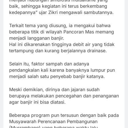
baik, sehingga kegiatan ini terus berkembang
kedepannya” ujar Zikri mengawali sambutannya.
Terkait tema yang diusung, ia mengakui bahwa
beberapa titik di wilayah Pancoran Mas memang
menjadi langganan banjir.
Hal ini dikarenakan tingginya debit air yang tidak
tertampung dan kurang berjalannya drainase.
Selain itu, faktor sampah dan adanya
pendangkalan kali karena banyaknya lumpur pun
menjadi salah satu penyebab banjir katanya.
Meski demikian, dirinya dan jajaran sudah
berupaya melakukan pencegahan dan penanganan
agar banjir ini bisa diatasi.
Beberapa program pun tersusun dengan baik pada
Musyawarah Perencanaan Pembangunan
(Musrembang) yang beberapa waktu lalu