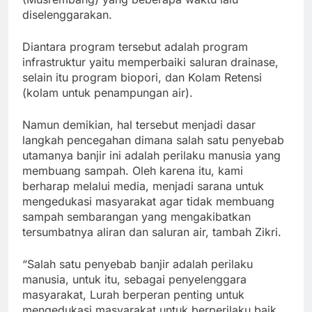
diselenggarakan.
Diantara program tersebut adalah program
infrastruktur yaitu memperbaiki saluran drainase,
selain itu program biopori, dan Kolam Retensi
(kolam untuk penampungan air).
Namun demikian, hal tersebut menjadi dasar
langkah pencegahan dimana salah satu penyebab
utamanya banjir ini adalah perilaku manusia yang
membuang sampah. Oleh karena itu, kami
berharap melalui media, menjadi sarana untuk
mengedukasi masyarakat agar tidak membuang
sampah sembarangan yang mengakibatkan
tersumbatnya aliran dan saluran air, tambah Zikri.
“Salah satu penyebab banjir adalah perilaku
manusia, untuk itu, sebagai penyelenggara
masyarakat, Lurah berperan penting untuk
mengedukasi masyarakat untuk berperilaku baik