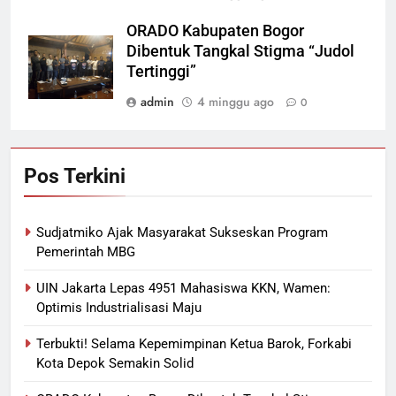
ORADO Kabupaten Bogor
Dibentuk Tangkal Stigma “Judol
Tertinggi”
admin
4 minggu ago
0
Pos Terkini
Sudjatmiko Ajak Masyarakat Sukseskan Program
Pemerintah MBG
UIN Jakarta Lepas 4951 Mahasiswa KKN, Wamen:
Optimis Industrialisasi Maju
Terbukti! Selama Kepemimpinan Ketua Barok, Forkabi
Kota Depok Semakin Solid