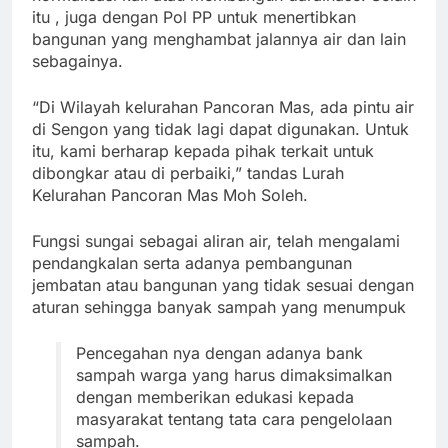
itu , juga dengan Pol PP untuk menertibkan
bangunan yang menghambat jalannya air dan lain
sebagainya.
“Di Wilayah kelurahan Pancoran Mas, ada pintu air
di Sengon yang tidak lagi dapat digunakan. Untuk
itu, kami berharap kepada pihak terkait untuk
dibongkar atau di perbaiki,” tandas Lurah
Kelurahan Pancoran Mas Moh Soleh.
Fungsi sungai sebagai aliran air, telah mengalami
pendangkalan serta adanya pembangunan
jembatan atau bangunan yang tidak sesuai dengan
aturan sehingga banyak sampah yang menumpuk
Pencegahan nya dengan adanya bank
sampah warga yang harus dimaksimalkan
dengan memberikan edukasi kepada
masyarakat tentang tata cara pengelolaan
sampah.