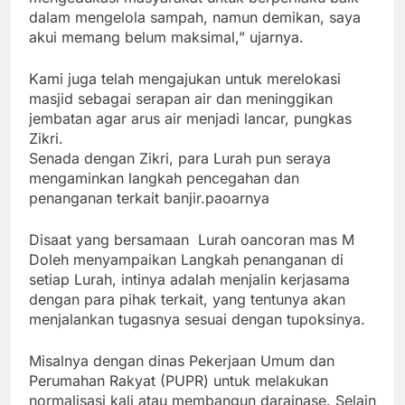
dalam mengelola sampah, namun demikan, saya
akui memang belum maksimal,” ujarnya.
Kami juga telah mengajukan untuk merelokasi
masjid sebagai serapan air dan meninggikan
jembatan agar arus air menjadi lancar, pungkas
Zikri.
Senada dengan Zikri, para Lurah pun seraya
mengaminkan langkah pencegahan dan
penanganan terkait banjir.paoarnya
Disaat yang bersamaan Lurah oancoran mas M
Doleh menyampaikan Langkah penanganan di
setiap Lurah, intinya adalah menjalin kerjasama
dengan para pihak terkait, yang tentunya akan
menjalankan tugasnya sesuai dengan tupoksinya.
Misalnya dengan dinas Pekerjaan Umum dan
Perumahan Rakyat (PUPR) untuk melakukan
normalisasi kali atau membangun darainase. Selain