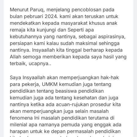
Menurut Paruq, menjelang pencoblosan pada
bulan pebruari 2024. kami akan teruskan untuk
mendekatkan kepada masyarakat khusus anak
remaja kita kunjungi dan Seperti apa
kebutuhannya yang nantinya, sebagai aspirasinya,
persiapan kami kalau sudah maksimal sehingga
nantinya. Insyaallah kita tinggal berharap kepada
Allah semoga memberikan kepada saya hasil yang
terbaik, ucapnya..
Saya Insyaallah akan memperjuangkan hak-hak
para pekerja, UMKM kemudian juga tentang
pendidikan tentang beasiswa pendidikan
kemudian juga ada tentang kesehatan dan juga
nantinya ketika ada acuan-rujukan prosedur kita
akan memperjuangkan juga selain masalah
fenomena Ini masalah pendidikan terutama di
milenial apa namanya pemuda yang enggak ada
harapan untuk ke depan permasalah pendidikan