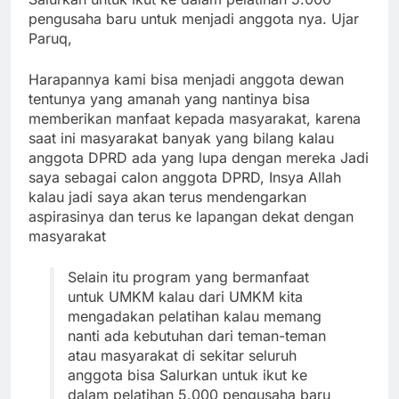
pengusaha baru untuk menjadi anggota nya. Ujar
Paruq,
Harapannya kami bisa menjadi anggota dewan
tentunya yang amanah yang nantinya bisa
memberikan manfaat kepada masyarakat, karena
saat ini masyarakat banyak yang bilang kalau
anggota DPRD ada yang lupa dengan mereka Jadi
saya sebagai calon anggota DPRD, Insya Allah
kalau jadi saya akan terus mendengarkan
aspirasinya dan terus ke lapangan dekat dengan
masyarakat
Selain itu program yang bermanfaat
untuk UMKM kalau dari UMKM kita
mengadakan pelatihan kalau memang
nanti ada kebutuhan dari teman-teman
atau masyarakat di sekitar seluruh
anggota bisa Salurkan untuk ikut ke
dalam pelatihan 5.000 pengusaha baru