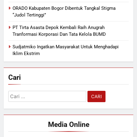
ORADO Kabupaten Bogor Dibentuk Tangkal Stigma
“Judol Tertinggi”
PT Tirta Asasta Depok Kembali Raih Anugrah
Tranformasi Korporasi Dan Tata Kelola BUMD
Sudjatmiko Ingatkan Masyarakat Untuk Menghadapi
Iklim Ekstrim
Cari
Cari
untuk:
Media Online