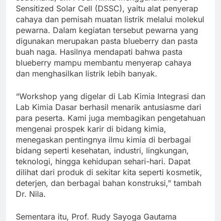
Sensitized Solar Cell (DSSC), yaitu alat penyerap
cahaya dan pemisah muatan listrik melalui molekul
pewarna. Dalam kegiatan tersebut pewarna yang
digunakan merupakan pasta blueberry dan pasta
buah naga. Hasilnya mendapati bahwa pasta
blueberry mampu membantu menyerap cahaya
dan menghasilkan listrik lebih banyak.
“Workshop yang digelar di Lab Kimia Integrasi dan
Lab Kimia Dasar berhasil menarik antusiasme dari
para peserta. Kami juga membagikan pengetahuan
mengenai prospek karir di bidang kimia,
menegaskan pentingnya ilmu kimia di berbagai
bidang seperti kesehatan, industri, lingkungan,
teknologi, hingga kehidupan sehari-hari. Dapat
dilihat dari produk di sekitar kita seperti kosmetik,
deterjen, dan berbagai bahan konstruksi,” tambah
Dr. Nila.
Sementara itu, Prof. Rudy Sayoga Gautama