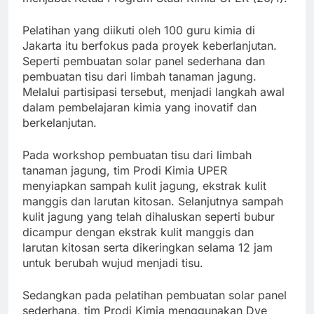
Pelatihan yang diikuti oleh 100 guru kimia di
Jakarta itu berfokus pada proyek keberlanjutan.
Seperti pembuatan solar panel sederhana dan
pembuatan tisu dari limbah tanaman jagung.
Melalui partisipasi tersebut, menjadi langkah awal
dalam pembelajaran kimia yang inovatif dan
berkelanjutan.
Pada workshop pembuatan tisu dari limbah
tanaman jagung, tim Prodi Kimia UPER
menyiapkan sampah kulit jagung, ekstrak kulit
manggis dan larutan kitosan. Selanjutnya sampah
kulit jagung yang telah dihaluskan seperti bubur
dicampur dengan ekstrak kulit manggis dan
larutan kitosan serta dikeringkan selama 12 jam
untuk berubah wujud menjadi tisu.
Sedangkan pada pelatihan pembuatan solar panel
sederhana, tim Prodi Kimia menggunakan Dye