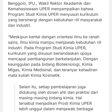
Benggolo, IPU., Wakil Rektor Akademik dan
Kemahasiswaan UPER menyampaikan bahwa
Program Studi Kimia UPER menyusun kurikulum
yang bersinergi dengan kebutuhan riil masyarakat
dan industri.
“Meskipun kental dengan orientasi ilmu ke ranah
sains, ilmu kimia mampu menjawab kebutuhan riil
industri. Pada Program Studi Kimia UPER,
kurikulum yang disusun berlandaskan upaya
mencapai pembangunan berkelanjutan. Dengan
keunggulan pada bidang Bioteknologi, Kimia
Migas, Kimia Medisinal, dan teranyar kehadiran
mata kuliah Kimia Kosmetik.
Selain itu, setiap pembelajaran juga
didukung oleh dosen ahli dan praktisi dari
masing-masing bidang kimia. Hal
tersebut menjadikan Prodi Kimia UPER
lebih unggul dalam menjawab berbagai