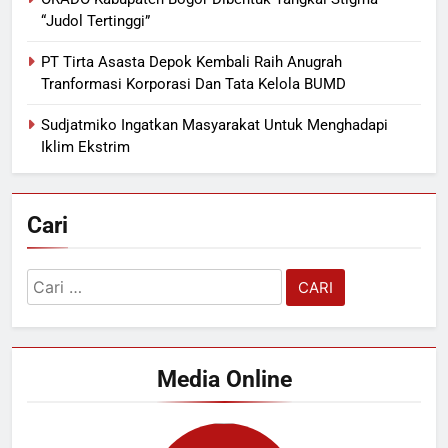
“Judol Tertinggi”
PT Tirta Asasta Depok Kembali Raih Anugrah
Tranformasi Korporasi Dan Tata Kelola BUMD
Sudjatmiko Ingatkan Masyarakat Untuk Menghadapi
Iklim Ekstrim
Cari
Cari
untuk:
Media Online