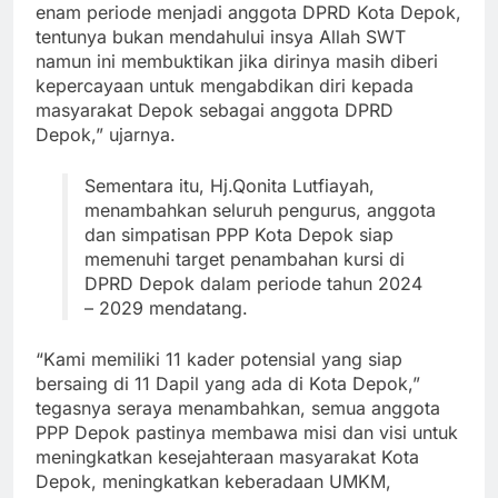
enam periode menjadi anggota DPRD Kota Depok,
tentunya bukan mendahului insya Allah SWT
namun ini membuktikan jika dirinya masih diberi
kepercayaan untuk mengabdikan diri kepada
masyarakat Depok sebagai anggota DPRD
Depok,” ujarnya.
Sementara itu, Hj.Qonita Lutfiayah,
menambahkan seluruh pengurus, anggota
dan simpatisan PPP Kota Depok siap
memenuhi target penambahan kursi di
DPRD Depok dalam periode tahun 2024
– 2029 mendatang.
“Kami memiliki 11 kader potensial yang siap
bersaing di 11 Dapil yang ada di Kota Depok,”
tegasnya seraya menambahkan, semua anggota
PPP Depok pastinya membawa misi dan visi untuk
meningkatkan kesejahteraan masyarakat Kota
Depok, meningkatkan keberadaan UMKM,