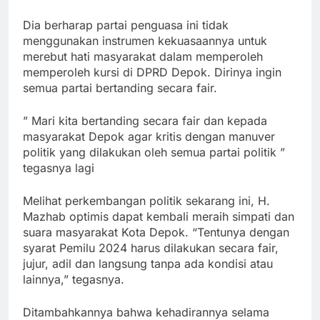
Dia berharap partai penguasa ini tidak
menggunakan instrumen kekuasaannya untuk
merebut hati masyarakat dalam memperoleh
memperoleh kursi di DPRD Depok. Dirinya ingin
semua partai bertanding secara fair.
” Mari kita bertanding secara fair dan kepada
masyarakat Depok agar kritis dengan manuver
politik yang dilakukan oleh semua partai politik ”
tegasnya lagi
Melihat perkembangan politik sekarang ini, H.
Mazhab optimis dapat kembali meraih simpati dan
suara masyarakat Kota Depok. “Tentunya dengan
syarat Pemilu 2024 harus dilakukan secara fair,
jujur, adil dan langsung tanpa ada kondisi atau
lainnya,” tegasnya.
Ditambahkannya bahwa kehadirannya selama