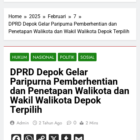
Home
2025
Februari
7
DPRD Depok Gelar Paripurna Pemberhentian dan
Penetapan Walikota dan Wakil Walikota Depok Terpilih
HUKUM
NASIONAL
POLITIK
SOSIAL
DPRD Depok Gelar
Paripurna Pemberhentian
dan Penetapan Walikota dan
Wakil Walikota Depok
Terpilih
0
Admin
2 Tahun Ago
2 Mins
Facebook
WhatsApp
Copy
X
Tumblr
Gmail