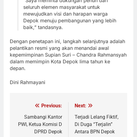
“Saya meminta dukungan penuh dari
seluruh elemen masyarakat untuk
mewujudkan visi dan harapan warga
Depok menuju pembangunan yang lebih
baik,” tandasnya.
Dengan penetapan ini, langkah selanjutnya adalah
pelantikan resmi yang akan menandai awal
kepemimpinan Supian Suri – Chandra Rahmansyah
dalam memimpin Kota Depok lima tahun ke
depan.
Dini Rahmayani
Previous:
Next:
Navigasi
pos
Sambangi Kantor
Terjadi Lelang Fiktif,
PWI, Ketua Komisi D
Di Duga “Terjalin”
DPRD Depok
Antara BPN Depok