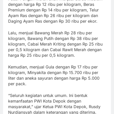
dengan harga Rp 12 ribu per kilogram, Beras
Premium dengan Rp 14 ribu per kilogram, Telur
Ayam Ras dengan Rp 26 ribu per kilogram dan
Daging Ayam Ras dengan Rp 30 ribu per ekor.
Lalu, menjual Bawang Merah Rp 28 ribu per
kilogram, Bawang Putih dengan Rp 38 ribu per
kilogram, Cabai Merah Kriting dengan Rp 25 ribu
per 0,5 kilogram dan Cabai Rawit Merah dengan
harga Rp 25 ribu per 0,5 kilogram.
Kemudian, menjual Gula dengan Rp 17 ribu per
kilogram, Minyakita dengan Rp 15.700 ribu per
liter dan aneka sayuran dengan harga Rp 5.000
per pack.
“Seluruh kegiatan untuk umum. Ini bentuk
kemanfaatan PWI Kota Depok dengan
masyarakat,” ujar Ketua PWI Kota Depok, Rusdy
Nurdiansyah dalam keterangan yang diterima,