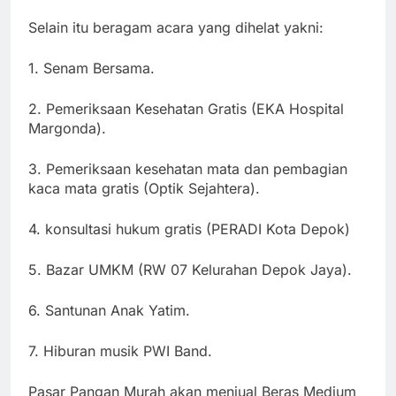
Selain itu beragam acara yang dihelat yakni:
1. Senam Bersama.
2. Pemeriksaan Kesehatan Gratis (EKA Hospital
Margonda).
3. Pemeriksaan kesehatan mata dan pembagian
kaca mata gratis (Optik Sejahtera).
4. konsultasi hukum gratis (PERADI Kota Depok)
5. Bazar UMKM (RW 07 Kelurahan Depok Jaya).
6. Santunan Anak Yatim.
7. Hiburan musik PWI Band.
Pasar Pangan Murah akan menjual Beras Medium