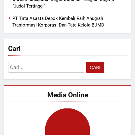
“Judol Tertinggi”
PT Tirta Asasta Depok Kembali Raih Anugrah
Tranformasi Korporasi Dan Tata Kelola BUMD
Cari
Cari
untuk:
Media Online