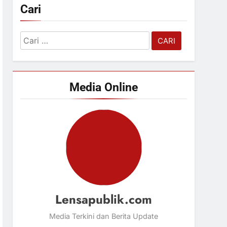
Cari
Cari
untuk:
Media Online
Lensapublik.com
Media Terkini dan Berita Update