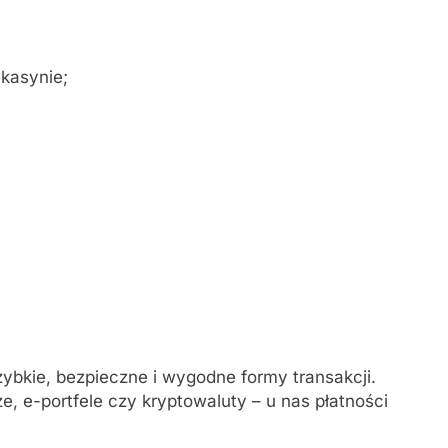
kasynie;
ybkie, bezpieczne i wygodne formy transakcji.
ze, e-portfele czy kryptowaluty – u nas płatności