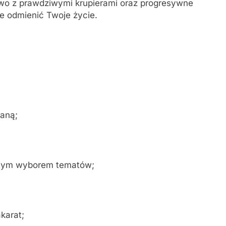
żywo z prawdziwymi krupierami oraz progresywne
e odmienić Twoje życie.
aną;
gatym wyborem tematów;
akarat;