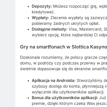
Depozyty:
Możesz rozpocząć grę, wpłac
kredytowe).
Wypłaty:
Zlecenia wypłaty są zazwycza
pobieramy żadnych ukrytych opłat.
Dostępne metody:
Visa, Mastercard, Skr
wybierz opcję, która najbardziej Ci od
Gry na smartfonach w Slottica Kasyn
Doskonale rozumiemy, że polscy gracze czę
domu, w podróży czy podczas przerwy w prac
świetnie dopasowuje się do ekranów smartfo
Aplikacja na Androida:
Stworzyliśmy de
szybszy dostęp do konta, płynniejszą 
wyłącznie dla użytkowników aplikacji.
Bonus dla użytkowników aplikacji:
Już 
premie, dzięki którym czeka Was jeszc