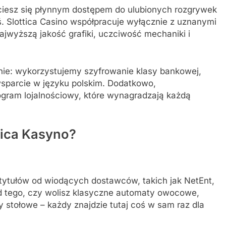
 ciesz się płynnym dostępem do ulubionych rozgrywek
. Slottica Casino współpracuje wyłącznie z uznanymi
wyższą jakość grafiki, uczciwość mechaniki i
fanie: wykorzystujemy szyfrowanie klasy bankowej,
sparcie w języku polskim. Dodatkowo,
gram lojalnościowy, które wynagradzają każdą
tica Kasyno?
 tytułów od wiodących dostawców, takich jak NetEnt,
od tego, czy wolisz klasyczne automaty owocowe,
y stołowe – każdy znajdzie tutaj coś w sam raz dla