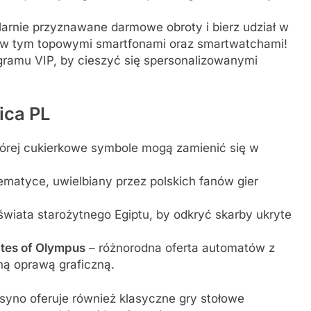
larnie przyznawane darmowe obroty i bierz udział w
, w tym topowymi smartfonami oraz smartwatchami!
gramu VIP, by cieszyć się spersonalizowanymi
ica PL
tórej cukierkowe symbole mogą zamienić się w
tematyce, uwielbiany przez polskich fanów gier
iata starożytnego Egiptu, by odkryć skarby ukryte
tes of Olympus
– różnorodna oferta automatów z
ą oprawą graficzną.
asyno oferuje również klasyczne gry stołowe