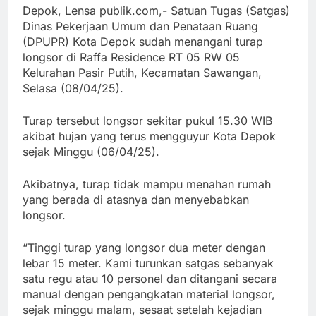
Depok, Lensa publik.com,- Satuan Tugas (Satgas)
Dinas Pekerjaan Umum dan Penataan Ruang
(DPUPR) Kota Depok sudah menangani turap
longsor di Raffa Residence RT 05 RW 05
Kelurahan Pasir Putih, Kecamatan Sawangan,
Selasa (08/04/25).
Turap tersebut longsor sekitar pukul 15.30 WIB
akibat hujan yang terus mengguyur Kota Depok
sejak Minggu (06/04/25).
Akibatnya, turap tidak mampu menahan rumah
yang berada di atasnya dan menyebabkan
longsor.
“Tinggi turap yang longsor dua meter dengan
lebar 15 meter. Kami turunkan satgas sebanyak
satu regu atau 10 personel dan ditangani secara
manual dengan pengangkatan material longsor,
sejak minggu malam, sesaat setelah kejadian