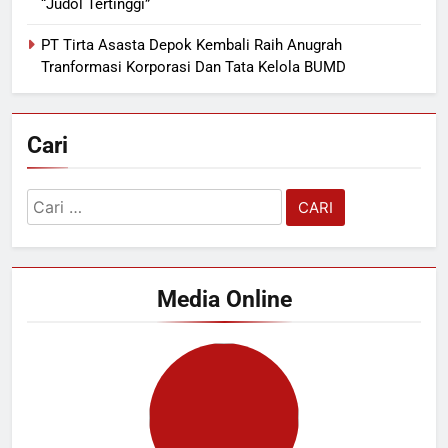
“Judol Tertinggi”
PT Tirta Asasta Depok Kembali Raih Anugrah
Tranformasi Korporasi Dan Tata Kelola BUMD
Cari
Cari
untuk:
Media Online