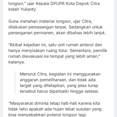
longsor,” ujar Kepala DPUPR Kota Depok Citra
Indah Yulianty.
Guna menahan material longsor, ujar Citra,
dilakukan pemasangan terpal. Sedangkan untuk
penanganan permanen, akan dibahas lebih lanjut.
“Akibat kejadian ini, satu unit rumah ambrol dan
hanya menyisakan ruang tidur. Sementara, pemilik
rumah dievakuasi ke tempat yang lebih aman,”
katanya.
Menurut Citra, kegiatan ini menggunakan
anggaran pemeliharaan, dan tidak ada
target yang ditetapkan, yang jelas turap
tersebut harus diperbaiki hingga selesai.
“Masyarakat diminta tetap hati-hati karena kita
tidak tahu apakah ada hujan lebat susulan yang
bisa menyebabkan potensi longsor lagi.