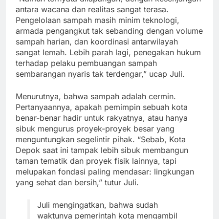
antara wacana dan realitas sangat terasa.
Pengelolaan sampah masih minim teknologi,
armada pengangkut tak sebanding dengan volume
sampah harian, dan koordinasi antarwilayah
sangat lemah. Lebih parah lagi, penegakan hukum
terhadap pelaku pembuangan sampah
sembarangan nyaris tak terdengar,” ucap Juli.
Menurutnya, bahwa sampah adalah cermin.
Pertanyaannya, apakah pemimpin sebuah kota
benar-benar hadir untuk rakyatnya, atau hanya
sibuk mengurus proyek-proyek besar yang
menguntungkan segelintir pihak. “Sebab, Kota
Depok saat ini tampak lebih sibuk membangun
taman tematik dan proyek fisik lainnya, tapi
melupakan fondasi paling mendasar: lingkungan
yang sehat dan bersih,” tutur Juli.
Juli mengingatkan, bahwa sudah
waktunya pemerintah kota mengambil