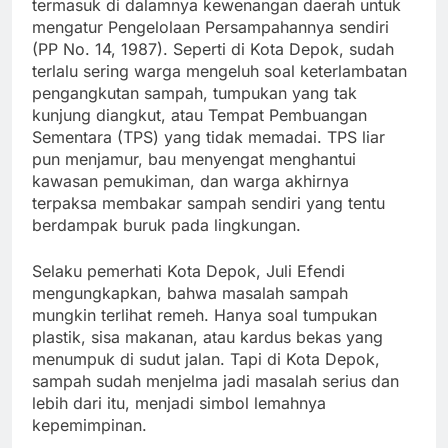
termasuk di dalamnya kewenangan daerah untuk
mengatur Pengelolaan Persampahannya sendiri
(PP No. 14, 1987). Seperti di Kota Depok, sudah
terlalu sering warga mengeluh soal keterlambatan
pengangkutan sampah, tumpukan yang tak
kunjung diangkut, atau Tempat Pembuangan
Sementara (TPS) yang tidak memadai. TPS liar
pun menjamur, bau menyengat menghantui
kawasan pemukiman, dan warga akhirnya
terpaksa membakar sampah sendiri yang tentu
berdampak buruk pada lingkungan.
Selaku pemerhati Kota Depok, Juli Efendi
mengungkapkan, bahwa masalah sampah
mungkin terlihat remeh. Hanya soal tumpukan
plastik, sisa makanan, atau kardus bekas yang
menumpuk di sudut jalan. Tapi di Kota Depok,
sampah sudah menjelma jadi masalah serius dan
lebih dari itu, menjadi simbol lemahnya
kepemimpinan.