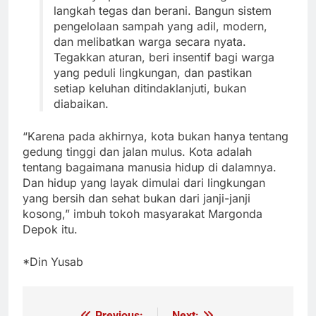
langkah tegas dan berani. Bangun sistem
pengelolaan sampah yang adil, modern,
dan melibatkan warga secara nyata.
Tegakkan aturan, beri insentif bagi warga
yang peduli lingkungan, dan pastikan
setiap keluhan ditindaklanjuti, bukan
diabaikan.
“Karena pada akhirnya, kota bukan hanya tentang
gedung tinggi dan jalan mulus. Kota adalah
tentang bagaimana manusia hidup di dalamnya.
Dan hidup yang layak dimulai dari lingkungan
yang bersih dan sehat bukan dari janji-janji
kosong,” imbuh tokoh masyarakat Margonda
Depok itu.
*Din Yusab
Previous:
Next: