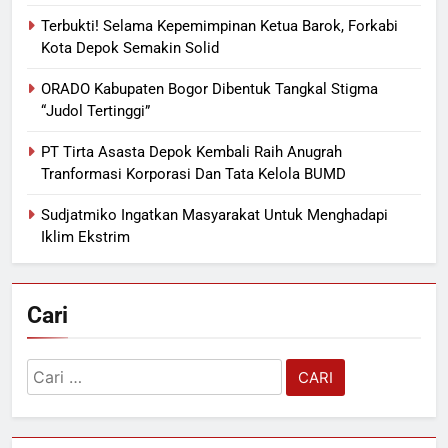
Terbukti! Selama Kepemimpinan Ketua Barok, Forkabi
Kota Depok Semakin Solid
ORADO Kabupaten Bogor Dibentuk Tangkal Stigma
“Judol Tertinggi”
PT Tirta Asasta Depok Kembali Raih Anugrah
Tranformasi Korporasi Dan Tata Kelola BUMD
Sudjatmiko Ingatkan Masyarakat Untuk Menghadapi
Iklim Ekstrim
Cari
Cari
untuk: