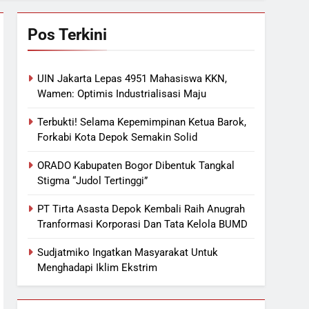
Pos Terkini
UIN Jakarta Lepas 4951 Mahasiswa KKN,
Wamen: Optimis Industrialisasi Maju
Terbukti! Selama Kepemimpinan Ketua Barok,
Forkabi Kota Depok Semakin Solid
ORADO Kabupaten Bogor Dibentuk Tangkal
Stigma “Judol Tertinggi”
PT Tirta Asasta Depok Kembali Raih Anugrah
Tranformasi Korporasi Dan Tata Kelola BUMD
Sudjatmiko Ingatkan Masyarakat Untuk
Menghadapi Iklim Ekstrim