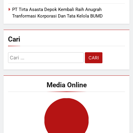
PT Tirta Asasta Depok Kembali Raih Anugrah
Tranformasi Korporasi Dan Tata Kelola BUMD
Cari
Cari
untuk:
Media Online