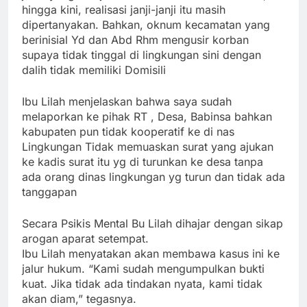
hingga kini, realisasi janji-janji itu masih
dipertanyakan. Bahkan, oknum kecamatan yang
berinisial Yd dan Abd Rhm mengusir korban
supaya tidak tinggal di lingkungan sini dengan
dalih tidak memiliki Domisili
Ibu Lilah menjelaskan bahwa saya sudah
melaporkan ke pihak RT , Desa, Babinsa bahkan
kabupaten pun tidak kooperatif ke di nas
Lingkungan Tidak memuaskan surat yang ajukan
ke kadis surat itu yg di turunkan ke desa tanpa
ada orang dinas lingkungan yg turun dan tidak ada
tanggapan
Secara Psikis Mental Bu Lilah dihajar dengan sikap
arogan aparat setempat.
Ibu Lilah menyatakan akan membawa kasus ini ke
jalur hukum. “Kami sudah mengumpulkan bukti
kuat. Jika tidak ada tindakan nyata, kami tidak
akan diam,” tegasnya.