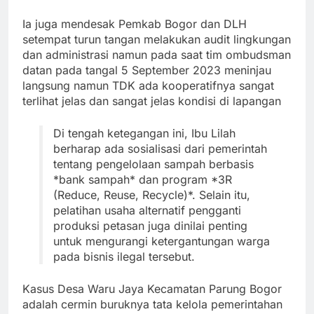
Ia juga mendesak Pemkab Bogor dan DLH
setempat turun tangan melakukan audit lingkungan
dan administrasi namun pada saat tim ombudsman
datan pada tangal 5 September 2023 meninjau
langsung namun TDK ada kooperatifnya sangat
terlihat jelas dan sangat jelas kondisi di lapangan
Di tengah ketegangan ini, Ibu Lilah
berharap ada sosialisasi dari pemerintah
tentang pengelolaan sampah berbasis
*bank sampah* dan program *3R
(Reduce, Reuse, Recycle)*. Selain itu,
pelatihan usaha alternatif pengganti
produksi petasan juga dinilai penting
untuk mengurangi ketergantungan warga
pada bisnis ilegal tersebut.
Kasus Desa Waru Jaya Kecamatan Parung Bogor
adalah cermin buruknya tata kelola pemerintahan