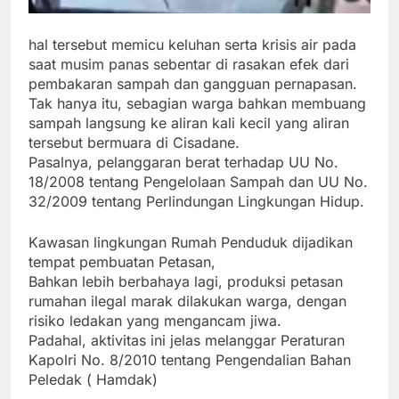
hal tersebut memicu keluhan serta krisis air pada
saat musim panas sebentar di rasakan efek dari
pembakaran sampah dan gangguan pernapasan.
Tak hanya itu, sebagian warga bahkan membuang
sampah langsung ke aliran kali kecil yang aliran
tersebut bermuara di Cisadane.
Pasalnya, pelanggaran berat terhadap UU No.
18/2008 tentang Pengelolaan Sampah dan UU No.
32/2009 tentang Perlindungan Lingkungan Hidup.
Kawasan lingkungan Rumah Penduduk dijadikan
tempat pembuatan Petasan,
Bahkan lebih berbahaya lagi, produksi petasan
rumahan ilegal marak dilakukan warga, dengan
risiko ledakan yang mengancam jiwa.
Padahal, aktivitas ini jelas melanggar Peraturan
Kapolri No. 8/2010 tentang Pengendalian Bahan
Peledak ( Hamdak)