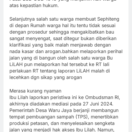
atas kepastian hukum.
Selanjutnya salah satu warga membuat Sephiteng
di depan Rumah warga hal itu tentu tidak sesuai
dengan prosedur sehingga mengakibatkan bau
sangat menyengat, saat ditegur bukan diberikan
klarifikasi yang baik malah menjawab dengan
nada kasar dan arogan.bahkan melaporkan perihal
jalan yang di bangun oleh salah satu warga Bu
LiLAH pun melaporkan hal tersebut ke RT lali
perlakuan RT tentang laporan LiLAH malah di
lecehkan dgn sikap yang arogan
Merasa kurang nyaman
Ibu Lilah laporkan peristiwa ini ke Ombudsman RI,
akhirnya diadakan mediasi pada 27 Juni 2024.
Pemerintah Desa Waru Jaya berjanji membangun
tempat pembuangan sampah (TPS), menertibkan
produksi petasan, dan menyelesaikan sengketa
jalan yang menjadi hak akses Ibu Lilah. Namun,