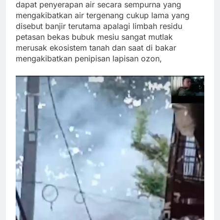
dapat penyerapan air secara sempurna yang
mengakibatkan air tergenang cukup lama yang
disebut banjir terutama apalagi limbah residu
petasan bekas bubuk mesiu sangat mutlak
merusak ekosistem tanah dan saat di bakar
mengakibatkan penipisan lapisan ozon,