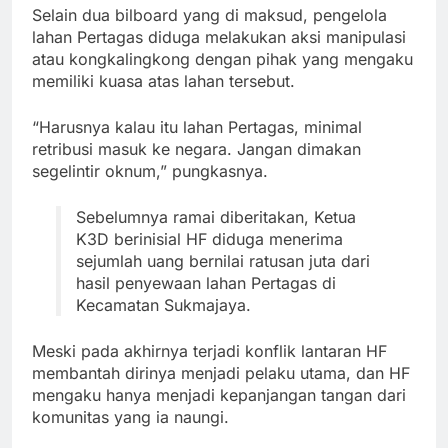
Selain dua bilboard yang di maksud, pengelola
lahan Pertagas diduga melakukan aksi manipulasi
atau kongkalingkong dengan pihak yang mengaku
memiliki kuasa atas lahan tersebut.
“Harusnya kalau itu lahan Pertagas, minimal
retribusi masuk ke negara. Jangan dimakan
segelintir oknum,” pungkasnya.
Sebelumnya ramai diberitakan, Ketua
K3D berinisial HF diduga menerima
sejumlah uang bernilai ratusan juta dari
hasil penyewaan lahan Pertagas di
Kecamatan Sukmajaya.
Meski pada akhirnya terjadi konflik lantaran HF
membantah dirinya menjadi pelaku utama, dan HF
mengaku hanya menjadi kepanjangan tangan dari
komunitas yang ia naungi.