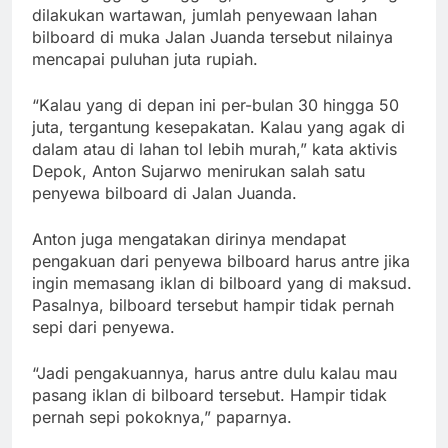
dilakukan wartawan, jumlah penyewaan lahan
bilboard di muka Jalan Juanda tersebut nilainya
mencapai puluhan juta rupiah.
“Kalau yang di depan ini per-bulan 30 hingga 50
juta, tergantung kesepakatan. Kalau yang agak di
dalam atau di lahan tol lebih murah,” kata aktivis
Depok, Anton Sujarwo menirukan salah satu
penyewa bilboard di Jalan Juanda.
Anton juga mengatakan dirinya mendapat
pengakuan dari penyewa bilboard harus antre jika
ingin memasang iklan di bilboard yang di maksud.
Pasalnya, bilboard tersebut hampir tidak pernah
sepi dari penyewa.
“Jadi pengakuannya, harus antre dulu kalau mau
pasang iklan di bilboard tersebut. Hampir tidak
pernah sepi pokoknya,” paparnya.