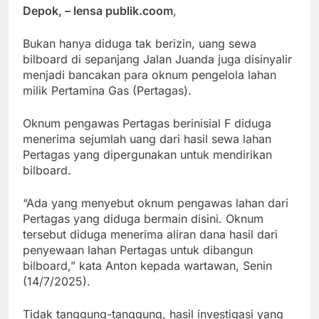
Depok, – lensa publik.coom
,
Bukan hanya diduga tak berizin, uang sewa
bilboard di sepanjang Jalan Juanda juga disinyalir
menjadi bancakan para oknum pengelola lahan
milik Pertamina Gas (Pertagas).
Oknum pengawas Pertagas berinisial F diduga
menerima sejumlah uang dari hasil sewa lahan
Pertagas yang dipergunakan untuk mendirikan
bilboard.
“Ada yang menyebut oknum pengawas lahan dari
Pertagas yang diduga bermain disini. Oknum
tersebut diduga menerima aliran dana hasil dari
penyewaan lahan Pertagas untuk dibangun
bilboard,” kata Anton kepada wartawan, Senin
(14/7/2025).
Tidak tanggung-tanggung, hasil investigasi yang