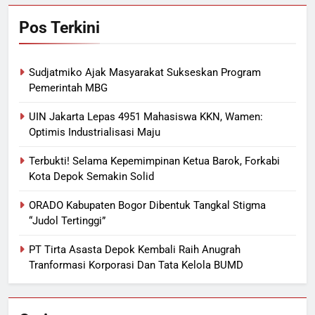
Pos Terkini
Sudjatmiko Ajak Masyarakat Sukseskan Program
Pemerintah MBG
UIN Jakarta Lepas 4951 Mahasiswa KKN, Wamen:
Optimis Industrialisasi Maju
Terbukti! Selama Kepemimpinan Ketua Barok, Forkabi
Kota Depok Semakin Solid
ORADO Kabupaten Bogor Dibentuk Tangkal Stigma
“Judol Tertinggi”
PT Tirta Asasta Depok Kembali Raih Anugrah
Tranformasi Korporasi Dan Tata Kelola BUMD