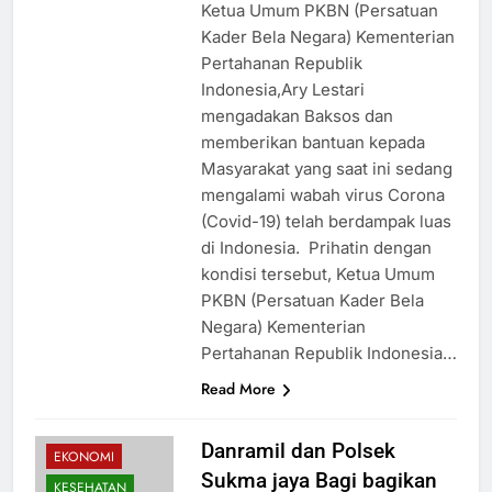
Ketua Umum PKBN (Persatuan
Kader Bela Negara) Kementerian
Pertahanan Republik
Indonesia,Ary Lestari
mengadakan Baksos dan
memberikan bantuan kepada
Masyarakat yang saat ini sedang
mengalami wabah virus Corona
(Covid-19) telah berdampak luas
di Indonesia. Prihatin dengan
kondisi tersebut, Ketua Umum
PKBN (Persatuan Kader Bela
Negara) Kementerian
Pertahanan Republik Indonesia…
Read More
Danramil dan Polsek
EKONOMI
Sukma jaya Bagi bagikan
KESEHATAN