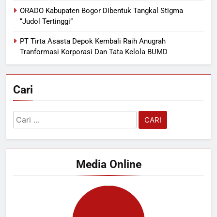
ORADO Kabupaten Bogor Dibentuk Tangkal Stigma
“Judol Tertinggi”
PT Tirta Asasta Depok Kembali Raih Anugrah
Tranformasi Korporasi Dan Tata Kelola BUMD
Cari
Cari
untuk:
Media Online