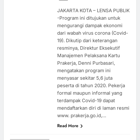
JAKARTA KOTA – LENSA PUBLIK
-Program ini ditujukan untuk
mengurangi dampak ekonomi
dari wabah virus corona (Covid-
19). Dikutip dari keterangan
resminya, Direktur Eksekutif
Manajemen Pelaksana Kartu
Prakerja, Denni Purbasari,
mengatakan program ini
menyasar sekitar 5,6 juta
peserta di tahun 2020. Pekerja
formal maupun informal yang
terdampak Covid-19 dapat
mendaftarkan diri di laman resmi
www. prakerja.go.id,…
Read More