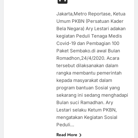
Jakarta,Metro Reportase, Ketua
Umum PKBN (Persatuan Kader
Bela Negara) Ary Lestari adakan
kegiatan Peduli Tenaga Medis
Covid-19 dan Pembagian 100
Paket Sembako.di awal Bulan
Romadhon,24/4/2020. Acara
tersebut dilaksanakan dalam
rangka membantu pemerintah
kepada masyarakat dalam
program bantuan Sosial yang
sekarang ini sedang menghadapi
Bulan suci Ramadhan. Ary
Lestari selaku Ketum PKBN,
mengatakan Kegiatan Sosial
Peduli…
Read More