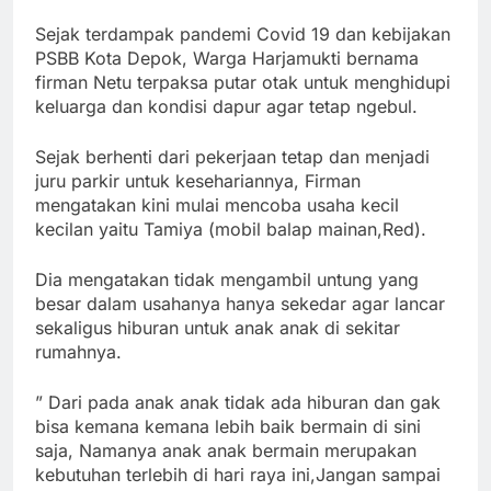
Sejak terdampak pandemi Covid 19 dan kebijakan
PSBB Kota Depok, Warga Harjamukti bernama
firman Netu terpaksa putar otak untuk menghidupi
keluarga dan kondisi dapur agar tetap ngebul.
Sejak berhenti dari pekerjaan tetap dan menjadi
juru parkir untuk kesehariannya, Firman
mengatakan kini mulai mencoba usaha kecil
kecilan yaitu Tamiya (mobil balap mainan,Red).
Dia mengatakan tidak mengambil untung yang
besar dalam usahanya hanya sekedar agar lancar
sekaligus hiburan untuk anak anak di sekitar
rumahnya.
” Dari pada anak anak tidak ada hiburan dan gak
bisa kemana kemana lebih baik bermain di sini
saja, Namanya anak anak bermain merupakan
kebutuhan terlebih di hari raya ini,Jangan sampai