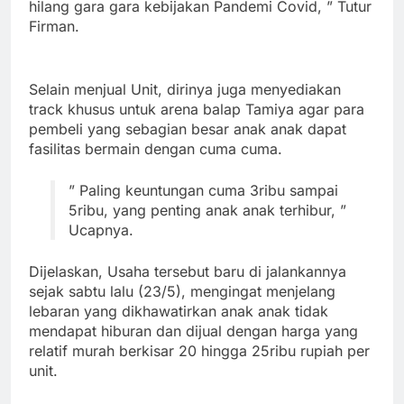
hilang gara gara kebijakan Pandemi Covid, ” Tutur
Firman.
Selain menjual Unit, dirinya juga menyediakan
track khusus untuk arena balap Tamiya agar para
pembeli yang sebagian besar anak anak dapat
fasilitas bermain dengan cuma cuma.
” Paling keuntungan cuma 3ribu sampai
5ribu, yang penting anak anak terhibur, ”
Ucapnya.
Dijelaskan, Usaha tersebut baru di jalankannya
sejak sabtu lalu (23/5), mengingat menjelang
lebaran yang dikhawatirkan anak anak tidak
mendapat hiburan dan dijual dengan harga yang
relatif murah berkisar 20 hingga 25ribu rupiah per
unit.