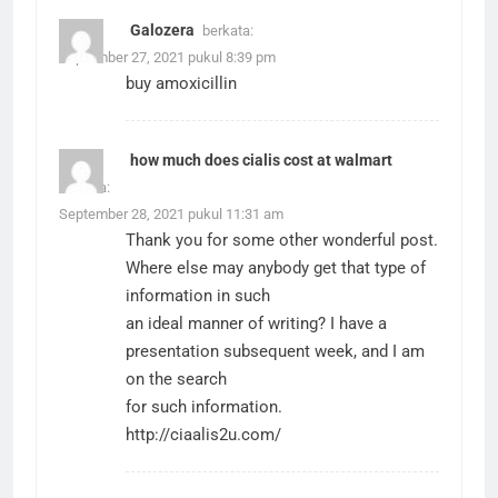
Galozera
berkata:
September 27, 2021 pukul 8:39 pm
buy amoxicillin
how much does cialis cost at walmart
berkata:
September 28, 2021 pukul 11:31 am
Thank you for some other wonderful post.
Where else may anybody get that type of
information in such
an ideal manner of writing? I have a
presentation subsequent week, and I am
on the search
for such information.
http://ciaalis2u.com/