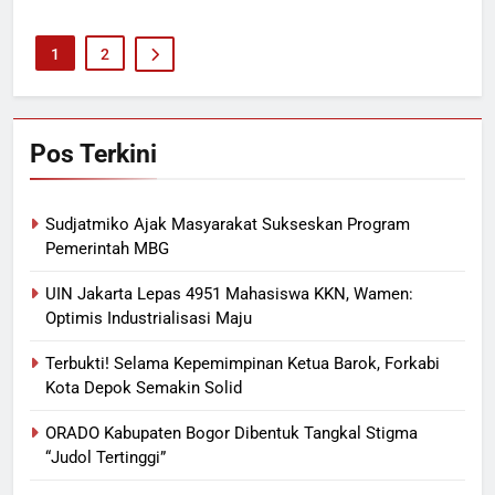
1
2
Pos Terkini
Sudjatmiko Ajak Masyarakat Sukseskan Program
Pemerintah MBG
UIN Jakarta Lepas 4951 Mahasiswa KKN, Wamen:
Optimis Industrialisasi Maju
Terbukti! Selama Kepemimpinan Ketua Barok, Forkabi
Kota Depok Semakin Solid
ORADO Kabupaten Bogor Dibentuk Tangkal Stigma
“Judol Tertinggi”