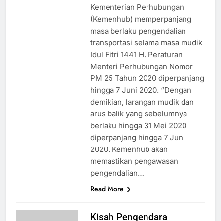
Kementerian Perhubungan
(Kemenhub) memperpanjang
masa berlaku pengendalian
transportasi selama masa mudik
Idul Fitri 1441 H. Peraturan
Menteri Perhubungan Nomor
PM 25 Tahun 2020 diperpanjang
hingga 7 Juni 2020. “Dengan
demikian, larangan mudik dan
arus balik yang sebelumnya
berlaku hingga 31 Mei 2020
diperpanjang hingga 7 Juni
2020. Kemenhub akan
memastikan pengawasan
pengendalian…
Read More
Kisah Pengendara