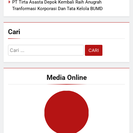
PT Tirta Asasta Depok Kembali Raih Anugrah
Tranformasi Korporasi Dan Tata Kelola BUMD
Cari
Cari
untuk:
Media Online