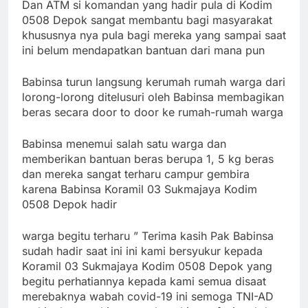
Dan ATM si komandan yang hadir pula di Kodim
0508 Depok sangat membantu bagi masyarakat
khususnya nya pula bagi mereka yang sampai saat
ini belum mendapatkan bantuan dari mana pun
Babinsa turun langsung kerumah rumah warga dari
lorong-lorong ditelusuri oleh Babinsa membagikan
beras secara door to door ke rumah-rumah warga
Babinsa menemui salah satu warga dan
memberikan bantuan beras berupa 1, 5 kg beras
dan mereka sangat terharu campur gembira
karena Babinsa Koramil 03 Sukmajaya Kodim
0508 Depok hadir
warga begitu terharu ” Terima kasih Pak Babinsa
sudah hadir saat ini ini kami bersyukur kepada
Koramil 03 Sukmajaya Kodim 0508 Depok yang
begitu perhatiannya kepada kami semua disaat
merebaknya wabah covid-19 ini semoga TNI-AD