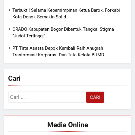
Terbukti! Selama Kepemimpinan Ketua Barok, Forkabi
Kota Depok Semakin Solid
ORADO Kabupaten Bogor Dibentuk Tangkal Stigma
“Judol Tertinggi”
PT Tirta Asasta Depok Kembali Raih Anugrah
Tranformasi Korporasi Dan Tata Kelola BUMD
Cari
Cari
untuk:
Media Online