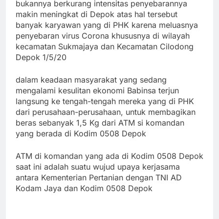
bukannya berkurang intensitas penyebarannya
makin meningkat di Depok atas hal tersebut
banyak karyawan yang di PHK karena meluasnya
penyebaran virus Corona khususnya di wilayah
kecamatan Sukmajaya dan Kecamatan Cilodong
Depok 1/5/20
dalam keadaan masyarakat yang sedang
mengalami kesulitan ekonomi Babinsa terjun
langsung ke tengah-tengah mereka yang di PHK
dari perusahaan-perusahaan, untuk membagikan
beras sebanyak 1,5 Kg dari ATM si komandan
yang berada di Kodim 0508 Depok
ATM di komandan yang ada di Kodim 0508 Depok
saat ini adalah suatu wujud upaya kerjasama
antara Kementerian Pertanian dengan TNI AD
Kodam Jaya dan Kodim 0508 Depok