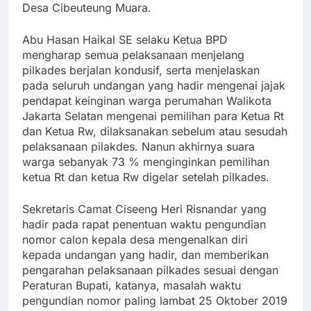
Desa Cibeuteung Muara.
Abu Hasan Haikal SE selaku Ketua BPD
mengharap semua pelaksanaan menjelang
pilkades berjalan kondusif, serta menjelaskan
pada seluruh undangan yang hadir mengenai jajak
pendapat keinginan warga perumahan Walikota
Jakarta Selatan mengenai pemilihan para Ketua Rt
dan Ketua Rw, dilaksanakan sebelum atau sesudah
pelaksanaan pilakdes. Nanun akhirnya suara
warga sebanyak 73 % menginginkan pemilihan
ketua Rt dan ketua Rw digelar setelah pilkades.
Sekretaris Camat Ciseeng Heri Risnandar yang
hadir pada rapat penentuan waktu pengundian
nomor calon kepala desa mengenalkan diri
kepada undangan yang hadir, dan memberikan
pengarahan pelaksanaan pilkades sesuai dengan
Peraturan Bupati, katanya, masalah waktu
pengundian nomor paling lambat 25 Oktober 2019