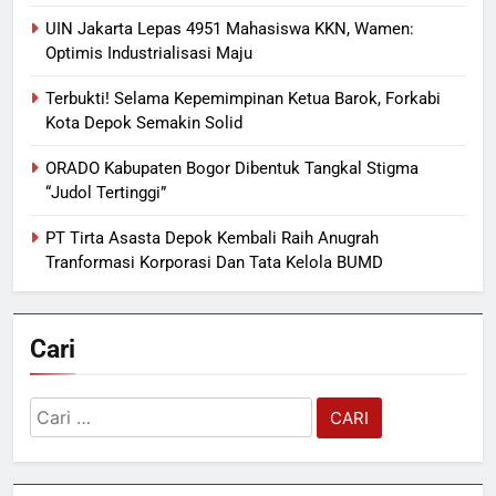
UIN Jakarta Lepas 4951 Mahasiswa KKN, Wamen:
Optimis Industrialisasi Maju
Terbukti! Selama Kepemimpinan Ketua Barok, Forkabi
Kota Depok Semakin Solid
ORADO Kabupaten Bogor Dibentuk Tangkal Stigma
“Judol Tertinggi”
PT Tirta Asasta Depok Kembali Raih Anugrah
Tranformasi Korporasi Dan Tata Kelola BUMD
Cari
Cari
untuk: