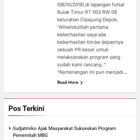
(06/10/2019) di lapangan futsal
Bulak Timur RT 003 RW 09
kelurahan Cipayung Depok.
“Alhamdulillah pertama
keberhasilan saya ada
keberhasilan tim,ke depannya
sebuah PR besar untuk
melaksanakan program yang
sudah kami rancang .”
“Kemenangan ini pun menjadi…
Read More
Pos Terkini
Sudjatmiko Ajak Masyarakat Sukseskan Program
Pemerintah MBG