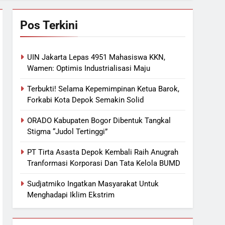
Pos Terkini
UIN Jakarta Lepas 4951 Mahasiswa KKN,
Wamen: Optimis Industrialisasi Maju
Terbukti! Selama Kepemimpinan Ketua Barok,
Forkabi Kota Depok Semakin Solid
ORADO Kabupaten Bogor Dibentuk Tangkal
Stigma “Judol Tertinggi”
PT Tirta Asasta Depok Kembali Raih Anugrah
Tranformasi Korporasi Dan Tata Kelola BUMD
Sudjatmiko Ingatkan Masyarakat Untuk
Menghadapi Iklim Ekstrim