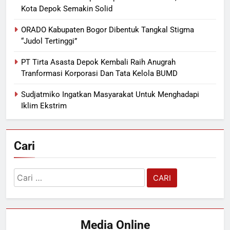
Kota Depok Semakin Solid
ORADO Kabupaten Bogor Dibentuk Tangkal Stigma
“Judol Tertinggi”
PT Tirta Asasta Depok Kembali Raih Anugrah
Tranformasi Korporasi Dan Tata Kelola BUMD
Sudjatmiko Ingatkan Masyarakat Untuk Menghadapi
Iklim Ekstrim
Cari
Cari
untuk:
Media Online