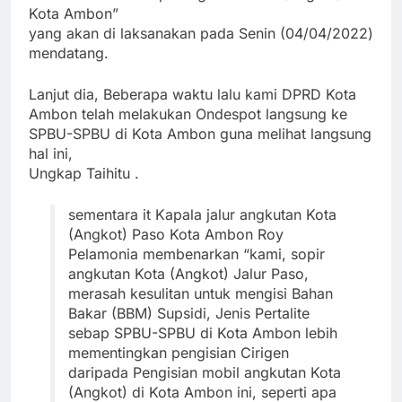
Kota Ambon”
yang akan di laksanakan pada Senin (04/04/2022)
mendatang.
Lanjut dia, Beberapa waktu lalu kami DPRD Kota
Ambon telah melakukan Ondespot langsung ke
SPBU-SPBU di Kota Ambon guna melihat langsung
hal ini,
Ungkap Taihitu .
sementara it Kapala jalur angkutan Kota
(Angkot) Paso Kota Ambon Roy
Pelamonia membenarkan “kami, sopir
angkutan Kota (Angkot) Jalur Paso,
merasah kesulitan untuk mengisi Bahan
Bakar (BBM) Supsidi, Jenis Pertalite
sebap SPBU-SPBU di Kota Ambon lebih
mementingkan pengisian Cirigen
daripada Pengisian mobil angkutan Kota
(Angkot) di Kota Ambon ini, seperti apa