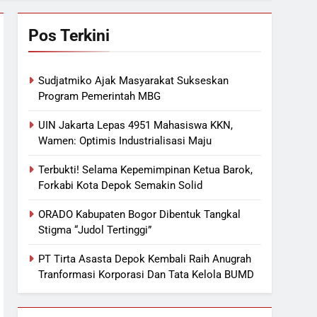
Pos Terkini
Sudjatmiko Ajak Masyarakat Sukseskan
Program Pemerintah MBG
UIN Jakarta Lepas 4951 Mahasiswa KKN,
Wamen: Optimis Industrialisasi Maju
Terbukti! Selama Kepemimpinan Ketua Barok,
Forkabi Kota Depok Semakin Solid
ORADO Kabupaten Bogor Dibentuk Tangkal
Stigma “Judol Tertinggi”
PT Tirta Asasta Depok Kembali Raih Anugrah
Tranformasi Korporasi Dan Tata Kelola BUMD