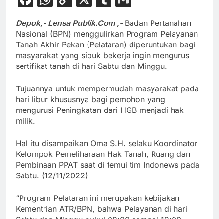
Link
Depok,- Lensa Publik.Com ,-
Badan Pertanahan
Nasional (BPN) menggulirkan Program Pelayanan
Tanah Akhir Pekan (Pelataran) diperuntukan bagi
masyarakat yang sibuk bekerja ingin mengurus
sertifikat tanah di hari Sabtu dan Minggu.
Tujuannya untuk mempermudah masyarakat pada
hari libur khususnya bagi pemohon yang
mengurusi Peningkatan dari HGB menjadi hak
milik.
Hal itu disampaikan Oma S.H. selaku Koordinator
Kelompok Pemeliharaan Hak Tanah, Ruang dan
Pembinaan PPAT saat di temui tim Indonews pada
Sabtu. (12/11/2022)
“Program Pelataran ini merupakan kebijakan
Kementrian ATR/BPN, bahwa Pelayanan di hari