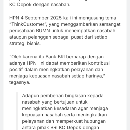
KC Depok dengan nasabah.
HPN 4 September 2025 kali ini mengusung tema
“ThinkCustomer”, yang menggambarkan semangat
perusahaan BUMN untuk menempatkan nasabah
ataupun pelanggan sebagai pusat dari setiap
strategi bisnis.
“Oleh karena itu Bank BRI berharap dengan
adanya HPN ini dapat memberikan kontribusi
positif dalam meningkatkan pelayanan dan
menjaga kepuasan nasabah setiap harinya,”
tegasnya.
Adapun pemberian bingkisan kepada
nasabah yang bertujuan untuk
meningkatkan kesadaran agar menjaga
kepuasan nasabah serta meningkatkan
pelayanan dan memperkuat hubungan
antara pihak BRI KC Depok dengan