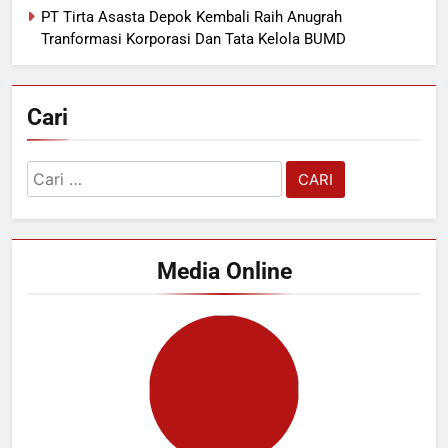
PT Tirta Asasta Depok Kembali Raih Anugrah
Tranformasi Korporasi Dan Tata Kelola BUMD
Cari
Cari
untuk:
Media Online