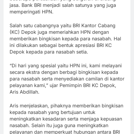
jasa. Bank BRI menjadi salah satunya yang juga
memperingati HPN.
Salah satu cabangnya yaitu BRI Kantor Cabang
(KC) Depok juga memeriahkan HPN dengan
memberikan bingkisan kepada para nasabah. Hal
ini dilakukan sebagai bentuk apresiasi BRI KC
Depok kepada para nasabah setia.
“Di hari yang spesial yaitu HPN ini, kami melayani
secara ekstra dengan berbagi bingkisan kepada
para nasabah serta menyediakan camilan di kantor
pelayanan kami,” ujar Pemimpin BRI KC Depok,
Aris Abdillah.
Aris menjelaskan, pihaknya memberikan bingkisan
kepada nasabah yang bertujuan untuk
meningkatkan kesadaran serta menjaga kepuasan
nasabah. Selain itu juga guna meningkatkan
pelayanan dan memperkuat hubungan antara BRI