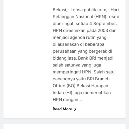
Bekasi,- Lensa publik.com,- Hari
Pelanggan Nasional (HPN) resmi
diperingati setiap 4 September.
HPN diresmikan pada 2003 dan
menjadi agenda rutin yang
dilaksanakan di beberapa
perusahaan yang bergerak di
bidang jasa. Bank BRI menjadi
salah satunya yang juga
memperingati HPN. Salah satu
cabangnya yaitu BRI Branch
Office (BO) Bekasi Harapan
Indah (HI) juga memeriahkan
HPN dengan…
Read More