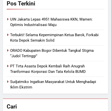
Pos Terkini
UIN Jakarta Lepas 4951 Mahasiswa KKN, Wamen:
Optimis Industrialisasi Maju
Terbukti! Selama Kepemimpinan Ketua Barok, Forkabi
Kota Depok Semakin Solid
ORADO Kabupaten Bogor Dibentuk Tangkal Stigma
“Judol Tertinggi”
PT Tirta Asasta Depok Kembali Raih Anugrah
Tranformasi Korporasi Dan Tata Kelola BUMD
Sudjatmiko Ingatkan Masyarakat Untuk Menghadapi
Iklim Ekstrim
Cari