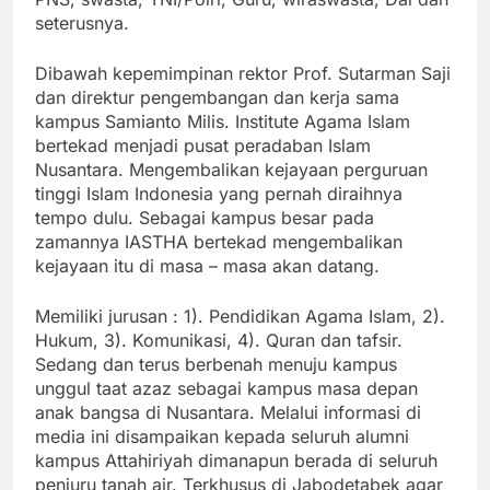
seterusnya.
Dibawah kepemimpinan rektor Prof. Sutarman Saji
dan direktur pengembangan dan kerja sama
kampus Samianto Milis. Institute Agama Islam
bertekad menjadi pusat peradaban Islam
Nusantara. Mengembalikan kejayaan perguruan
tinggi Islam Indonesia yang pernah diraihnya
tempo dulu. Sebagai kampus besar pada
zamannya IASTHA bertekad mengembalikan
kejayaan itu di masa – masa akan datang.
Memiliki jurusan : 1). Pendidikan Agama Islam, 2).
Hukum, 3). Komunikasi, 4). Quran dan tafsir.
Sedang dan terus berbenah menuju kampus
unggul taat azaz sebagai kampus masa depan
anak bangsa di Nusantara. Melalui informasi di
media ini disampaikan kepada seluruh alumni
kampus Attahiriyah dimanapun berada di seluruh
penjuru tanah air. Terkhusus di Jabodetabek agar