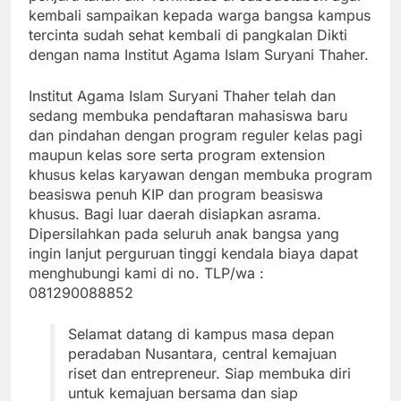
kembali sampaikan kepada warga bangsa kampus
tercinta sudah sehat kembali di pangkalan Dikti
dengan nama Institut Agama Islam Suryani Thaher.
Institut Agama Islam Suryani Thaher telah dan
sedang membuka pendaftaran mahasiswa baru
dan pindahan dengan program reguler kelas pagi
maupun kelas sore serta program extension
khusus kelas karyawan dengan membuka program
beasiswa penuh KIP dan program beasiswa
khusus. Bagi luar daerah disiapkan asrama.
Dipersilahkan pada seluruh anak bangsa yang
ingin lanjut perguruan tinggi kendala biaya dapat
menghubungi kami di no. TLP/wa :
081290088852
Selamat datang di kampus masa depan
peradaban Nusantara, central kemajuan
riset dan entrepreneur. Siap membuka diri
untuk kemajuan bersama dan siap