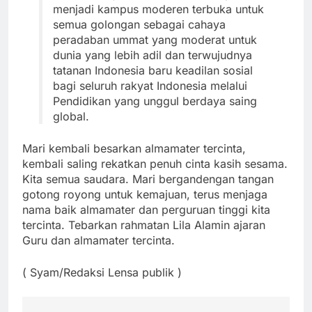
menjadi kampus moderen terbuka untuk
semua golongan sebagai cahaya
peradaban ummat yang moderat untuk
dunia yang lebih adil dan terwujudnya
tatanan Indonesia baru keadilan sosial
bagi seluruh rakyat Indonesia melalui
Pendidikan yang unggul berdaya saing
global.
Mari kembali besarkan almamater tercinta,
kembali saling rekatkan penuh cinta kasih sesama.
Kita semua saudara. Mari bergandengan tangan
gotong royong untuk kemajuan, terus menjaga
nama baik almamater dan perguruan tinggi kita
tercinta. Tebarkan rahmatan Lila Alamin ajaran
Guru dan almamater tercinta.
( Syam/Redaksi Lensa publik )