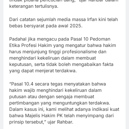
keterangan tertulisnya.
Dari catatan sejumlah media massa Irfan kini telah
bebas bersyarat pada awal 2025.
Padahal jika mengacu pada Pasal 10 Pedoman
Etika Profesi Hakim yang mengatur bahwa hakim
harus menjunjung tinggi profesionalisme dan
menghindari kekeliruan dalam membuat
keputusan, serta tidak boleh mengabaikan fakta
yang dapat menjerat terdakwa.
“Pasal 10.4 secara tegas menyatakan bahwa
hakim wajib menghindari kekeliruan dalam
putusan atau dengan sengaja membuat
pertimbangan yang menguntungkan terdakwa.
Dalam kasus ini, kami melihat adanya indikasi kuat
bahwa Majelis Hakim PK telah menyimpang dari
prinsip tersebut,” ujar Rahbar.