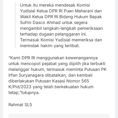
Untuk itu mereka mendesak Komisi
Yudisial Ketua DPR RI Puan Maharani dan
Wakil Ketua DPR RI Bidang Hukum Bapak
Sufmi Dasco Ahmad untuk segera
mengambil langkah-langkah pemeriksaan
terhadap dugaan pelanggaran ini.
Termasuk Komisi Yudisial memeriksa dan
menindak hakim yang terlibat.
“Kami DPR RI menggunakan kewenangannya
untuk mencopot pejabat yang dipilih jika terbukti
melanggar hukum, termasuk meminta Putusan PK
Irfan Suryanagara dibatalkan, dan kembali
diberlakukan Putusan Kasasi Nomor 565
K/Pid/2023 yang telah berkekuatan hukum
tetap,”tutupnya.
Rahmat SL5