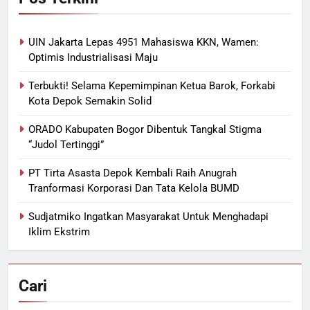
UIN Jakarta Lepas 4951 Mahasiswa KKN, Wamen:
Optimis Industrialisasi Maju
Terbukti! Selama Kepemimpinan Ketua Barok, Forkabi
Kota Depok Semakin Solid
ORADO Kabupaten Bogor Dibentuk Tangkal Stigma
“Judol Tertinggi”
PT Tirta Asasta Depok Kembali Raih Anugrah
Tranformasi Korporasi Dan Tata Kelola BUMD
Sudjatmiko Ingatkan Masyarakat Untuk Menghadapi
Iklim Ekstrim
Cari