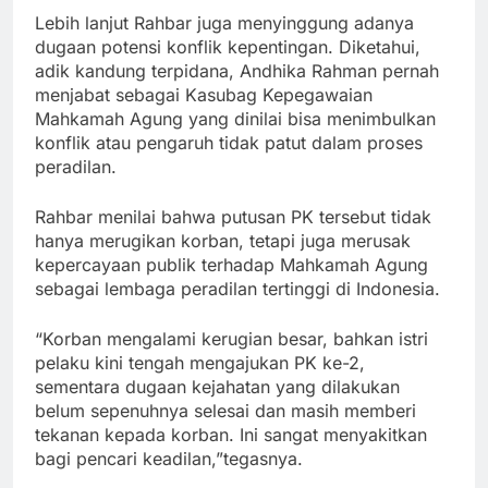
Lebih lanjut Rahbar juga menyinggung adanya
dugaan potensi konflik kepentingan. Diketahui,
adik kandung terpidana, Andhika Rahman pernah
menjabat sebagai Kasubag Kepegawaian
Mahkamah Agung yang dinilai bisa menimbulkan
konflik atau pengaruh tidak patut dalam proses
peradilan.
Rahbar menilai bahwa putusan PK tersebut tidak
hanya merugikan korban, tetapi juga merusak
kepercayaan publik terhadap Mahkamah Agung
sebagai lembaga peradilan tertinggi di Indonesia.
“Korban mengalami kerugian besar, bahkan istri
pelaku kini tengah mengajukan PK ke-2,
sementara dugaan kejahatan yang dilakukan
belum sepenuhnya selesai dan masih memberi
tekanan kepada korban. Ini sangat menyakitkan
bagi pencari keadilan,”tegasnya.