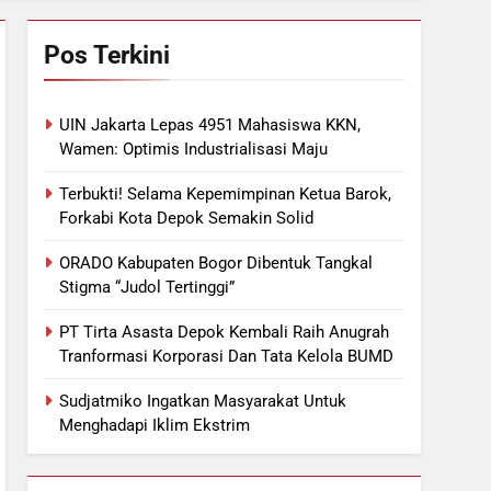
Pos Terkini
UIN Jakarta Lepas 4951 Mahasiswa KKN,
Wamen: Optimis Industrialisasi Maju
Terbukti! Selama Kepemimpinan Ketua Barok,
Forkabi Kota Depok Semakin Solid
ORADO Kabupaten Bogor Dibentuk Tangkal
Stigma “Judol Tertinggi”
PT Tirta Asasta Depok Kembali Raih Anugrah
Tranformasi Korporasi Dan Tata Kelola BUMD
Sudjatmiko Ingatkan Masyarakat Untuk
Menghadapi Iklim Ekstrim