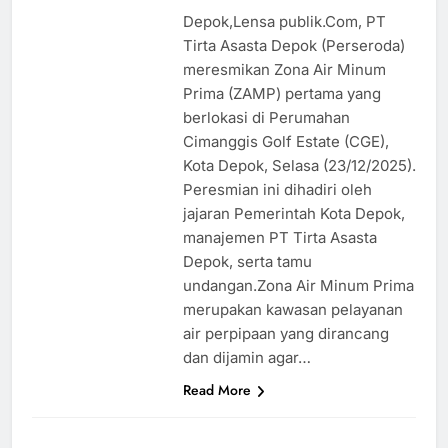
Depok,Lensa publik.Com, PT
Tirta Asasta Depok (Perseroda)
meresmikan Zona Air Minum
Prima (ZAMP) pertama yang
berlokasi di Perumahan
Cimanggis Golf Estate (CGE),
Kota Depok, Selasa (23/12/2025).
Peresmian ini dihadiri oleh
jajaran Pemerintah Kota Depok,
manajemen PT Tirta Asasta
Depok, serta tamu
undangan.Zona Air Minum Prima
merupakan kawasan pelayanan
air perpipaan yang dirancang
dan dijamin agar…
Read More